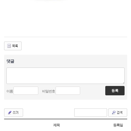
댓글
이름
비밀번호
제목
등록일