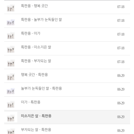
특판용 - 행복 곳간
07-18
특판용 - 놀부가 눈독들인 쌀
07-18
특판용 - 미가
07-18
특판용 - 미소지은 쌀
07-18
특판용 - 부자되는 쌀
07-18
행복 곳간 - 특판용
06-29
놀부가 눈독들인 쌀 - 특판용
06-29
미가 - 특판용
06-29
미소지은 쌀 - 특판용
06-29
부자되는 쌀 - 특판용
06-29