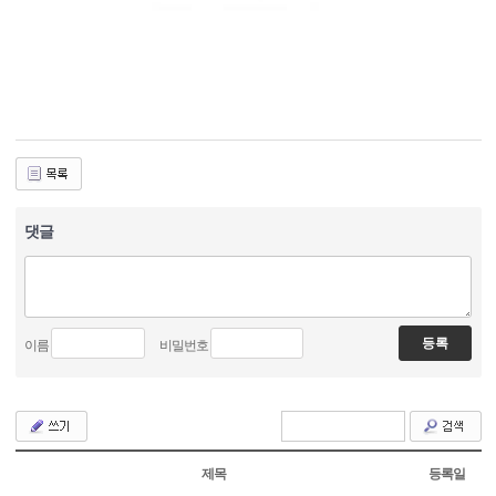
댓글
이름
비밀번호
제목
등록일