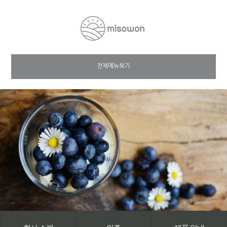
전체메뉴보기