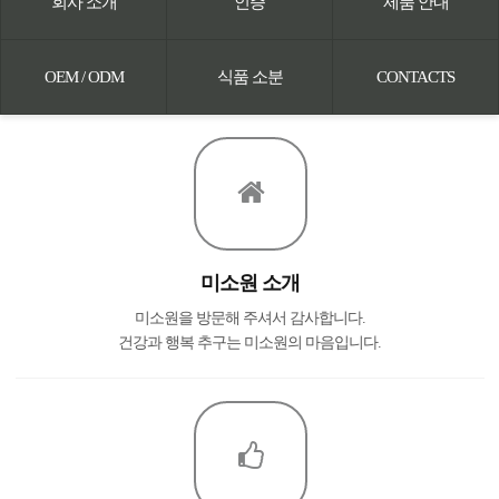
회사 소개
인증
제품 안내
OEM / ODM
식품 소분
CONTACTS
미소원 소개
미소원을 방문해 주셔서 감사합니다.
건강과 행복 추구는 미소원의 마음입니다.